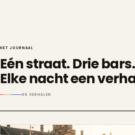
HET JOURNAAL
Eén straat. Drie bars
Elke nacht een verha
06
VERHALEN