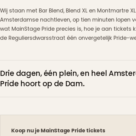
Wij staan met Bar Blend, Blend XL en Montmartre XL
Amsterdamse nachtleven, op tien minuten lopen van 
wat MainStage Pride precies is, hoe je aan tickets
de Reguliersdwarsstraat één onvergetelijk Pride-
Drie dagen, één plein, en heel Amst
Pride hoort op de Dam.
Koop nu je MainStage Pride tickets