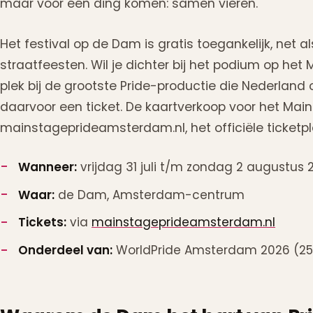
maar voor één ding komen: samen vieren.
Het festival op de Dam is gratis toegankelijk, net 
straatfeesten. Wil je dichter bij het podium op he
plek bij de grootste Pride-productie die Nederland 
daarvoor een ticket. De kaartverkoop voor het Main
mainstageprideamsterdam.nl, het officiële ticketpl
Wanneer:
vrijdag 31 juli t/m zondag 2 augustus 
Waar:
de Dam, Amsterdam-centrum
Tickets:
via
mainstageprideamsterdam.nl
Onderdeel van:
WorldPride Amsterdam 2026 (25 