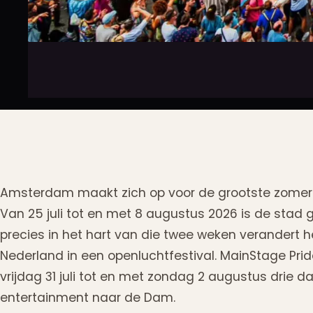
Amsterdam maakt zich op voor de grootste zomer 
Van 25 juli tot en met 8 augustus 2026 is de stad 
precies in het hart van die twee weken verandert 
Nederland in een openluchtfestival. MainStage Pr
vrijdag 31 juli tot en met zondag 2 augustus drie 
entertainment naar de Dam.